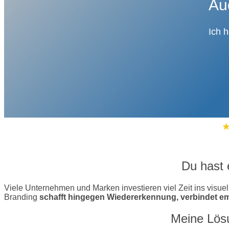
Au
Ich 
Du hast e
Viele Unternehmen und Marken investieren viel Zeit ins visuel
Branding
schafft hingegen Wiedererkennung, verbindet em
Meine Lösu