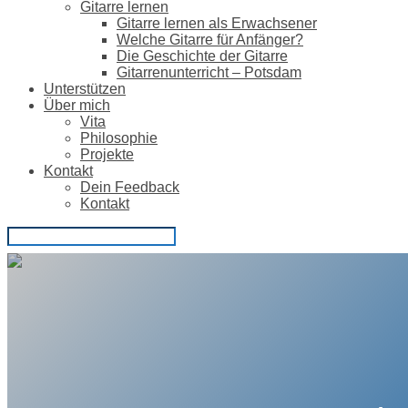
Gitarre lernen
Gitarre lernen als Erwachsener
Welche Gitarre für Anfänger?
Die Geschichte der Gitarre
Gitarrenunterricht – Potsdam
Unterstützen
Über mich
Vita
Philosophie
Projekte
Kontakt
Dein Feedback
Kontakt