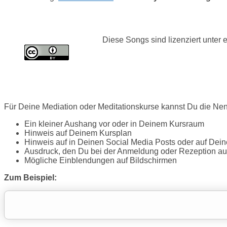
Diese Songs sind lizenziert unter 
Für Deine Mediation oder Meditationskurse kannst Du die Ne
Ein kleiner Aushang vor oder in Deinem Kursraum
Hinweis auf Deinem Kursplan
Hinweis auf in Deinen Social Media Posts oder auf Dein
Ausdruck, den Du bei der Anmeldung oder Rezeption au
Mögliche Einblendungen auf Bildschirmen
Zum Beispiel: