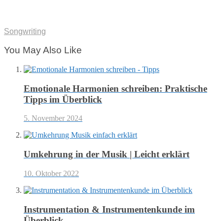
Songwriting
You May Also Like
Emotionale Harmonien schreiben: Praktische
Tipps im Überblick
5. November 2024
Umkehrung in der Musik | Leicht erklärt
10. Oktober 2022
Instrumentation & Instrumentenkunde im
Überblick