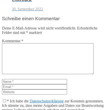
30. September 2022
Schreibe einen Kommentar
Deine E-Mail-Adresse wird nicht veröffentlicht.
Erforderliche
Felder sind mit
*
markiert
Kommentar
*
*
Ich habe die
Datenschutzerklärung
zur Kenntnis genommen.
Ich stimme zu, dass meine Angaben und Daten zur Beantwortung
meiner Anfrage elektronisch erhoben und gespeichert