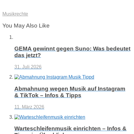
Musikrechte
You May Also Like
GEMA gewinnt gegen Suno: Was bedeutet
das jetzt?
31. Juli 2026
Abmahnung wegen Musik auf Instagram
& TikTok – Infos & Tipps
11. März 2026
Warteschleifenmusik einrichten – Infos &