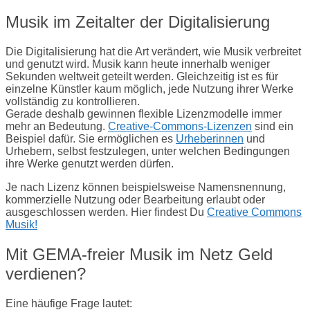
Musik im Zeitalter der Digitalisierung
Die Digitalisierung hat die Art verändert, wie Musik verbreitet
und genutzt wird. Musik kann heute innerhalb weniger
Sekunden weltweit geteilt werden. Gleichzeitig ist es für
einzelne Künstler kaum möglich, jede Nutzung ihrer Werke
vollständig zu kontrollieren.
Gerade deshalb gewinnen flexible Lizenzmodelle immer
mehr an Bedeutung.
Creative-Commons-Lizenzen
sind ein
Beispiel dafür. Sie ermöglichen es
Urheberinnen
und
Urhebern, selbst festzulegen, unter welchen Bedingungen
ihre Werke genutzt werden dürfen.
Je nach Lizenz können beispielsweise Namensnennung,
kommerzielle Nutzung oder Bearbeitung erlaubt oder
ausgeschlossen werden. Hier findest Du
Creative Commons
Musik!
Mit GEMA-freier Musik im Netz Geld
verdienen?
Eine häufige Frage lautet: