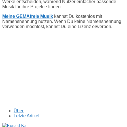
Werke entscheiden, während Nutzer einfacher passende
Musik für ihre Projekte finden.
Meine GEMAfreie Musik
kannst Du kostenlos mit
Namensnennung nutzen. Wenn Du keine Namensnennung
verwenden möchtest, kannst Du eine Lizenz erwerben.
Über
Letzte Artikel