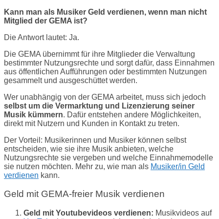
Kann man als Musiker Geld verdienen, wenn man nicht
Mitglied der GEMA ist?
Die Antwort lautet: Ja.
Die GEMA übernimmt für ihre Mitglieder die Verwaltung
bestimmter Nutzungsrechte und sorgt dafür, dass Einnahmen
aus öffentlichen Aufführungen oder bestimmten Nutzungen
gesammelt und ausgeschüttet werden.
Wer unabhängig von der GEMA arbeitet, muss sich jedoch
selbst um die Vermarktung und Lizenzierung seiner
Musik kümmern
. Dafür entstehen andere Möglichkeiten,
direkt mit Nutzern und Kunden in Kontakt zu treten.
Der Vorteil: Musikerinnen und Musiker können selbst
entscheiden, wie sie ihre Musik anbieten, welche
Nutzungsrechte sie vergeben und welche Einnahmemodelle
sie nutzen möchten. Mehr zu, wie man als
Musiker/in Geld
verdienen
kann.
Geld mit GEMA-freier Musik verdienen
Geld mit Youtubevideos verdienen:
Musikvideos auf