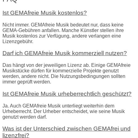
Ist GEMAfreie Musik kostenlos?
Nicht immer. GEMAfreie Musik bedeutet nur, dass keine
GEMA-Gebühren anfallen. Manche Künstler stellen ihre
Musik kostenlos zur Verfügung, andere verlangen eine
Lizenzgebühr.
Darf ich GEMAfreie Musik kommerziell nutzen?
Das hängt von der jeweiligen Lizenz ab. Einige GEMAfreie
Musikstücke dürfen für kommerzielle Projekte genutzt
werden, andere nicht. Die Nutzungsbedingungen sollten
immer geprüft werden.
Ist GEMAfreie Musik urheberrechtlich geschützt?
Ja. Auch GEMAfreie Musik unterliegt weiterhin dem
Urheberrecht. Der Urheber entscheidet, wie seine Musik
genutzt werden darf.
Was ist der Unterschied zwischen GEMAfrei und
lizenzfrei?