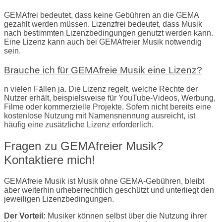
GEMAfrei bedeutet, dass keine Gebühren an die GEMA
gezahlt werden müssen. Lizenzfrei bedeutet, dass Musik
nach bestimmten Lizenzbedingungen genutzt werden kann.
Eine Lizenz kann auch bei GEMAfreier Musik notwendig
sein.
Brauche ich für GEMAfreie Musik eine Lizenz?
n vielen Fällen ja. Die Lizenz regelt, welche Rechte der
Nutzer erhält, beispielsweise für YouTube-Videos, Werbung,
Filme oder kommerzielle Projekte. Sofern nicht bereits eine
kostenlose Nutzung mit Namensnennung ausreicht, ist
häufig eine zusätzliche Lizenz erforderlich.
Fragen zu GEMAfreier Musik?
Kontaktiere mich!
GEMAfreie Musik ist Musik ohne GEMA-Gebühren, bleibt
aber weiterhin urheberrechtlich geschützt und unterliegt den
jeweiligen Lizenzbedingungen.
Der Vorteil:
Musiker können selbst über die Nutzung ihrer