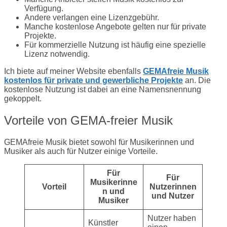
Verfügung.
Andere verlangen eine Lizenzgebühr.
Manche kostenlose Angebote gelten nur für private
Projekte.
Für kommerzielle Nutzung ist häufig eine spezielle
Lizenz notwendig.
Ich biete auf meiner Website ebenfalls
GEMAfreie Musik
kostenlos für private und gewerbliche Projekte
an. Die
kostenlose Nutzung ist dabei an eine Namensnennung
gekoppelt.
Vorteile von GEMA-freier Musik
GEMAfreie Musik bietet sowohl für Musikerinnen und
Musiker als auch für Nutzer einige Vorteile.
Für
Für
Musikerinne
Vorteil
Nutzerinnen
n und
und Nutzer
Musiker
Nutzer haben
Künstler