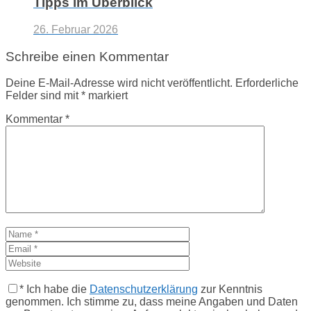
Tipps im Überblick
26. Februar 2026
Schreibe einen Kommentar
Deine E-Mail-Adresse wird nicht veröffentlicht.
Erforderliche
Felder sind mit
*
markiert
Kommentar
*
*
Ich habe die
Datenschutzerklärung
zur Kenntnis
genommen. Ich stimme zu, dass meine Angaben und Daten