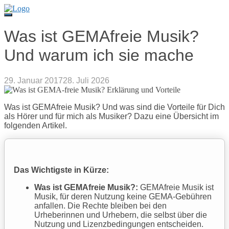
Direkt
zum
Inhalt
Was ist GEMAfreie Musik?
Und warum ich sie mache
29. Januar 2017
28. Juli 2026
Was ist GEMAfreie Musik? Und was sind die Vorteile für Dich
als Hörer und für mich als Musiker? Dazu eine Übersicht im
folgenden Artikel.
Das Wichtigste in Kürze:
Was ist GEMAfreie Musik?:
GEMAfreie Musik ist
Musik, für deren Nutzung keine GEMA-Gebühren
anfallen. Die Rechte bleiben bei den
Urheberinnen und Urhebern, die selbst über die
Nutzung und Lizenzbedingungen entscheiden.