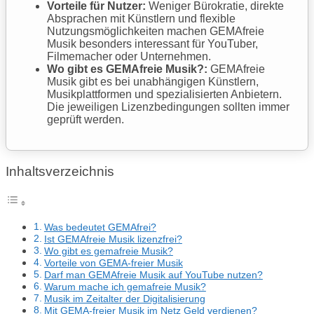
Vorteile für Nutzer:
Weniger Bürokratie, direkte
Absprachen mit Künstlern und flexible
Nutzungsmöglichkeiten machen GEMAfreie
Musik besonders interessant für YouTuber,
Filmemacher oder Unternehmen.
Wo gibt es GEMAfreie Musik?:
GEMAfreie
Musik gibt es bei unabhängigen Künstlern,
Musikplattformen und spezialisierten Anbietern.
Die jeweiligen Lizenzbedingungen sollten immer
geprüft werden.
Inhaltsverzeichnis
Was bedeutet GEMAfrei?
Ist GEMAfreie Musik lizenzfrei?
Wo gibt es gemafreie Musik?
Vorteile von GEMA-freier Musik
Darf man GEMAfreie Musik auf YouTube nutzen?
Warum mache ich gemafreie Musik?
Musik im Zeitalter der Digitalisierung
Mit GEMA-freier Musik im Netz Geld verdienen?