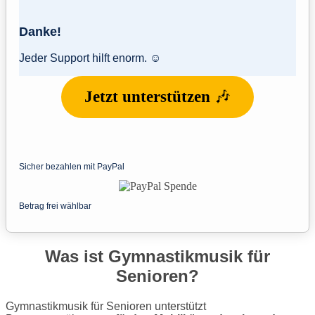
Danke!
Jeder Support hilft enorm. ☺️
Jetzt unterstützen
🎶
Sicher bezahlen mit PayPal
Betrag frei wählbar
Was ist Gymnastikmusik für
Senioren?
Gymnastikmusik für Senioren unterstützt