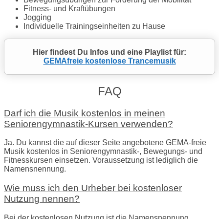
Fitness- und Kraftübungen
Jogging
Individuelle Trainingseinheiten zu Hause
Hier findest Du Infos und eine Playlist für:
GEMAfreie kostenlose Trancemusik
FAQ
Darf ich die Musik kostenlos in meinen
Seniorengymnastik-Kursen verwenden?
Ja. Du kannst die auf dieser Seite angebotene GEMA-freie
Musik kostenlos in Seniorengymnastik-, Bewegungs- und
Fitnesskursen einsetzen. Voraussetzung ist lediglich die
Namensnennung.
Wie muss ich den Urheber bei kostenloser
Nutzung nennen?
Bei der kostenlosen Nutzung ist die Namensnennung