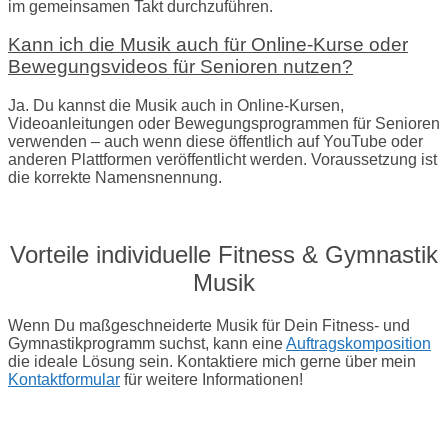
im gemeinsamen Takt durchzuführen.
Kann ich die Musik auch für Online-Kurse oder
Bewegungsvideos für Senioren nutzen?
Ja. Du kannst die Musik auch in Online-Kursen,
Videoanleitungen oder Bewegungsprogrammen für Senioren
verwenden – auch wenn diese öffentlich auf YouTube oder
anderen Plattformen veröffentlicht werden. Voraussetzung ist
die korrekte Namensnennung.
Vorteile individuelle Fitness & Gymnastik
Musik
Wenn Du maßgeschneiderte Musik für Dein Fitness- und
Gymnastikprogramm suchst, kann eine
Auftragskomposition
die ideale Lösung sein. Kontaktiere mich gerne über mein
Kontaktformular
für weitere Informationen!