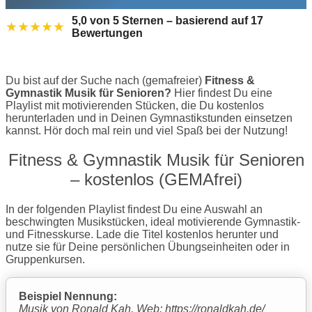
5,0 von 5 Sternen – basierend auf 17
★★★★★
Bewertungen
Du bist auf der Suche nach (gemafreier)
Fitness &
Gymnastik Musik für Senioren?
Hier findest Du eine
Playlist mit motivierenden Stücken, die Du kostenlos
herunterladen und in Deinen Gymnastikstunden einsetzen
kannst. Hör doch mal rein und viel Spaß bei der Nutzung!
Fitness & Gymnastik Musik für Senioren
– kostenlos (GEMAfrei)
In der folgenden Playlist findest Du eine Auswahl an
beschwingten Musikstücken, ideal motivierende Gymnastik-
und Fitnesskurse. Lade die Titel kostenlos herunter und
nutze sie für Deine persönlichen Übungseinheiten oder in
Gruppenkursen.
Beispiel Nennung:
Musik von Ronald Kah, Web: https://ronaldkah.de/