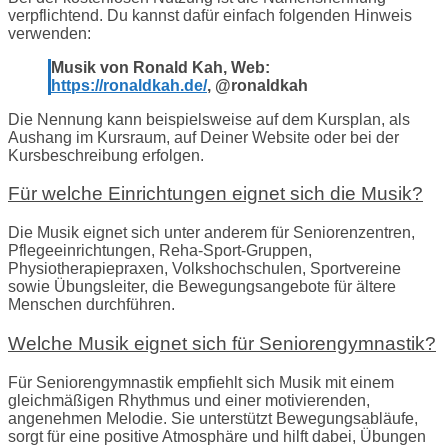
verpflichtend. Du kannst dafür einfach folgenden Hinweis
verwenden:
Musik von Ronald Kah, Web:
https://ronaldkah.de/
, @ronaldkah
Die Nennung kann beispielsweise auf dem Kursplan, als
Aushang im Kursraum, auf Deiner Website oder bei der
Kursbeschreibung erfolgen.
Für welche Einrichtungen eignet sich die Musik?
Die Musik eignet sich unter anderem für Seniorenzentren,
Pflegeeinrichtungen, Reha-Sport-Gruppen,
Physiotherapiepraxen, Volkshochschulen, Sportvereine
sowie Übungsleiter, die Bewegungsangebote für ältere
Menschen durchführen.
Welche Musik eignet sich für Seniorengymnastik?
Für Seniorengymnastik empfiehlt sich Musik mit einem
gleichmäßigen Rhythmus und einer motivierenden,
angenehmen Melodie. Sie unterstützt Bewegungsabläufe,
sorgt für eine positive Atmosphäre und hilft dabei, Übungen