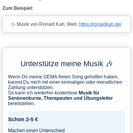
Zum Beispiel:
▷ Musik von Ronald Kah, Web:
https://ronaldkah.de/
Unterstütze meine Musik 🎶
Wenn Dir meine GEMA-freien Song geholfen haben,
kannst Du mich mit einer einmaligen oder monatlichen
Zahlung unterstützen.
So kann ich weiterhin kostenlose
Musik für
Seniorenkurse, Therapeuten und Übungsleiter
bereitstellen.
Schon 2-5 €
Machen einen Unterschied