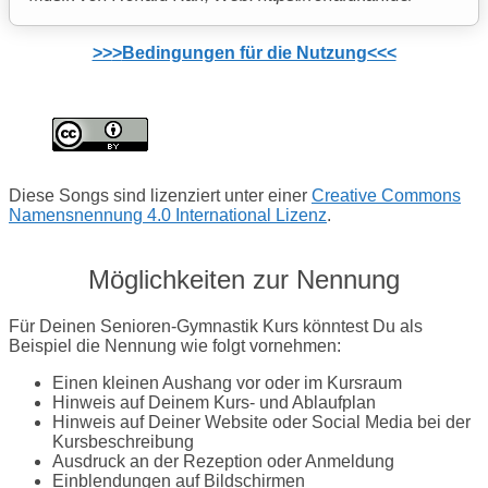
>>
>
Bedingungen für die Nutzung<<<
Diese Songs sind lizenziert unter einer
Creative Commons
Namensnennung 4.0 International Lizenz
.
Möglichkeiten zur Nennung
Für Deinen Senioren-Gymnastik Kurs könntest Du als
Beispiel die Nennung wie folgt vornehmen:
Einen kleinen Aushang vor oder im Kursraum
Hinweis auf Deinem Kurs- und Ablaufplan
Hinweis auf Deiner Website oder Social Media bei der
Kursbeschreibung
Ausdruck an der Rezeption oder Anmeldung
Einblendungen auf Bildschirmen