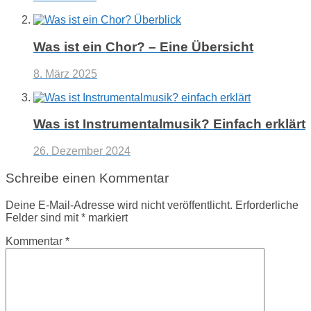
Was ist ein Chor? – Eine Übersicht
8. März 2025
Was ist Instrumentalmusik? Einfach erklärt
26. Dezember 2024
Schreibe einen Kommentar
Deine E-Mail-Adresse wird nicht veröffentlicht.
Erforderliche
Felder sind mit
*
markiert
Kommentar
*