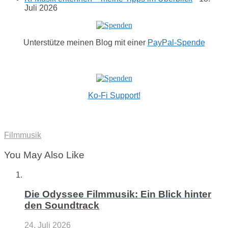
Juli 2026
Unterstütze meinen Blog mit einer
PayPal-Spende
Ko-Fi Support!
Filmmusik
You May Also Like
Die Odyssee Filmmusik: Ein Blick hinter
den Soundtrack
24. Juli 2026