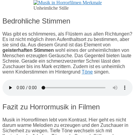
Unheimliche Stille
Bedrohliche Stimmen
Was gibt es schlimmeres, als Flüstern aus allen Richtungen?
Es ist nicht möglich ihren Aufenthaltsort zu bestimmen, aber
sie sind da. Aus diesem Grund ist das Element von
geisterhaften Stimmen
wohl eines der unheimlichsten von
Menschen erzeugten Geräusche. Das Gegenteil bieten laute
Schreie. Gerade ein schmerzverzerrter Schrei lässt den
Zuschauer bis ins Mark erzittern. Zudem ist es unheimlich
wenn Kinderstimmen im Hintergrund
Töne
singen.
Fazit zu Horrormusik in Filmen
Musik in Horrorfilmen lebt vom Kontrast. Hier geht es nicht
darum warme Melodien zu erzeugen und den Zuschauer in
Sicherheit zu wiegen. Tiefe Töne wechseln sich mit