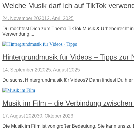
Welche Musik darf ich auf TikTok verwen
24. November 2020
12. April 2025
Du möchtest Dich zum Thema TikTok Musik & Urheberrecht infor
Verwendung....
Hintergrundmusik für Videos – Tipps zur
14. September 2020
25. August 2025
Du suchst Hintergrundmusik für Videos? Dann findest Du hier 
Musik im Film – die Verbindung zwischen 
17. August 2020
30. Oktober 2023
Die Musik im Film ist von großer Bedeutung. Sie kann uns zu