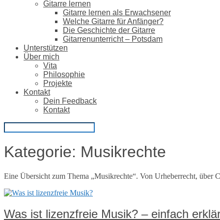
Gitarre lernen
Gitarre lernen als Erwachsener
Welche Gitarre für Anfänger?
Die Geschichte der Gitarre
Gitarrenunterricht – Potsdam
Unterstützen
Über mich
Vita
Philosophie
Projekte
Kontakt
Dein Feedback
Kontakt
Kategorie:
Musikrechte
Eine Übersicht zum Thema „Musikrechte“. Von Urheberrecht, über C
Was ist lizenzfreie Musik? – einfach erklär