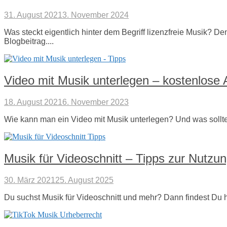
31. August 2021
3. November 2024
Was steckt eigentlich hinter dem Begriff lizenzfreie Musik? D
Blogbeitrag....
Video mit Musik unterlegen – kostenlose
18. August 2021
6. November 2023
Wie kann man ein Video mit Musik unterlegen? Und was sollte
Musik für Videoschnitt – Tipps zur Nutzu
30. März 2021
25. August 2025
Du suchst Musik für Videoschnitt und mehr? Dann findest Du hi