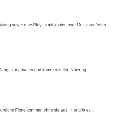
ung sowie eine Playlist mit kostenloser Musik zur freien
Songs zur privaten und kommerziellen Nutzung....
reiche Filme kommen ohne sie aus. Hier gibt es...