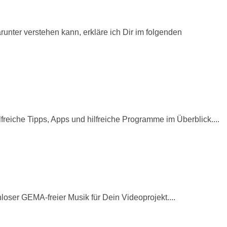
runter verstehen kann, erkläre ich Dir im folgenden
reiche Tipps, Apps und hilfreiche Programme im Überblick....
loser GEMA-freier Musik für Dein Videoprojekt....