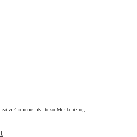
reative Commons bis hin zur Musiknutzung.
t