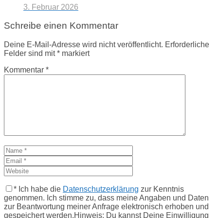
3. Februar 2026
Schreibe einen Kommentar
Deine E-Mail-Adresse wird nicht veröffentlicht.
Erforderliche
Felder sind mit
*
markiert
Kommentar
*
*
Ich habe die
Datenschutzerklärung
zur Kenntnis
genommen. Ich stimme zu, dass meine Angaben und Daten
zur Beantwortung meiner Anfrage elektronisch erhoben und
gespeichert werden.Hinweis: Du kannst Deine Einwilligung