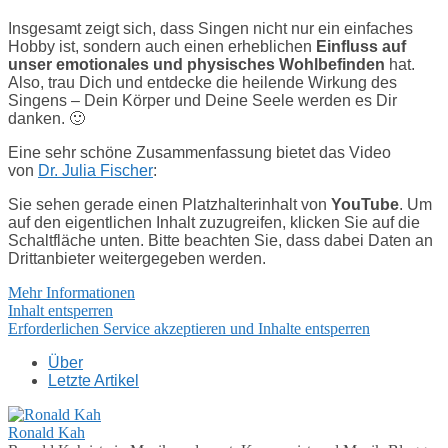
Insgesamt zeigt sich, dass Singen nicht nur ein einfaches
Hobby ist, sondern auch einen erheblichen
Einfluss auf
unser emotionales und physisches Wohlbefinden
hat.
Also, trau Dich und entdecke die heilende Wirkung des
Singens – Dein Körper und Deine Seele werden es Dir
danken. 🙂
Eine sehr schöne Zusammenfassung bietet das Video
von
Dr. Julia Fischer
:
Sie sehen gerade einen Platzhalterinhalt von
YouTube
. Um
auf den eigentlichen Inhalt zuzugreifen, klicken Sie auf die
Schaltfläche unten. Bitte beachten Sie, dass dabei Daten an
Drittanbieter weitergegeben werden.
Mehr Informationen
Inhalt entsperren
Erforderlichen Service akzeptieren und Inhalte entsperren
Über
Letzte Artikel
Ronald Kah