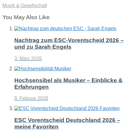
Musik & Gesellschaft
You May Also Like
Nachtrag zum ESC-Vorentscheid 2026 –
und zu Sarah Engels
3. März 2026
Hochsensibel als Musiker – Einblicke &
Erfahrungen
8. Februar 2026
ESC Vorentscheid Deutschland 2026 –
meine Favoriten