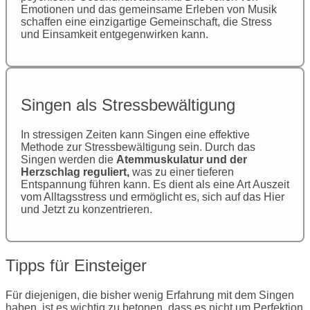
Emotionen und das gemeinsame Erleben von Musik
schaffen eine einzigartige Gemeinschaft, die Stress
und Einsamkeit entgegenwirken kann.
Singen als Stressbewältigung
In stressigen Zeiten kann Singen eine effektive
Methode zur Stressbewältigung sein. Durch das
Singen werden die
Atemmuskulatur und der
Herzschlag reguliert,
was zu einer tieferen
Entspannung führen kann. Es dient als eine Art Auszeit
vom Alltagsstress und ermöglicht es, sich auf das Hier
und Jetzt zu konzentrieren.
Tipps für Einsteiger
Für diejenigen, die bisher wenig Erfahrung mit dem Singen
haben, ist es wichtig zu betonen, dass es nicht um Perfektion