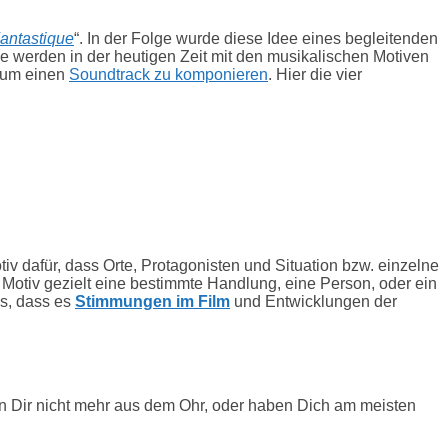
antastique
“. In der Folge wurde diese Idee eines begleitenden
e werden in der heutigen Zeit mit den musikalischen Motiven
 um einen
Soundtrack zu komponieren
. Hier die vier
v dafür, dass Orte, Protagonisten und Situation bzw. einzelne
Motiv gezielt eine bestimmte Handlung, eine Person, oder ein
us, dass es
Stimmungen im Film
und Entwicklungen der
ehen Dir nicht mehr aus dem Ohr, oder haben Dich am meisten