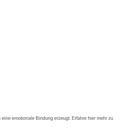
 eine emotionale Bindung erzeugt. Erfahre hier mehr zu