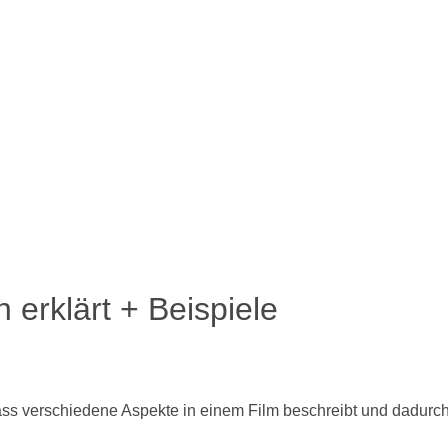
h erklärt + Beispiele
ass verschiedene Aspekte in einem Film beschreibt und dadurch