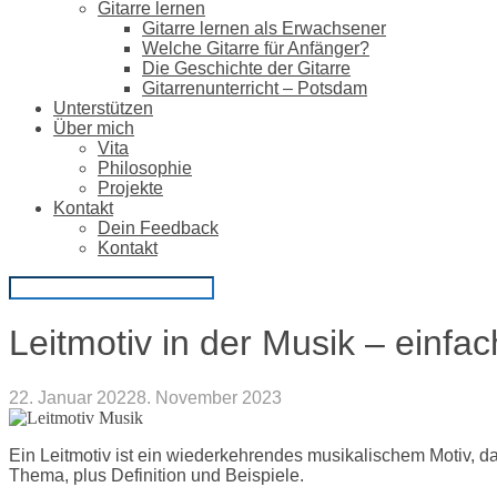
Gitarre lernen
Gitarre lernen als Erwachsener
Welche Gitarre für Anfänger?
Die Geschichte der Gitarre
Gitarrenunterricht – Potsdam
Unterstützen
Über mich
Vita
Philosophie
Projekte
Kontakt
Dein Feedback
Kontakt
Leitmotiv in der Musik – einfac
22. Januar 2022
8. November 2023
Ein Leitmotiv ist ein wiederkehrendes musikalischem Motiv, d
Thema, plus Definition und Beispiele.