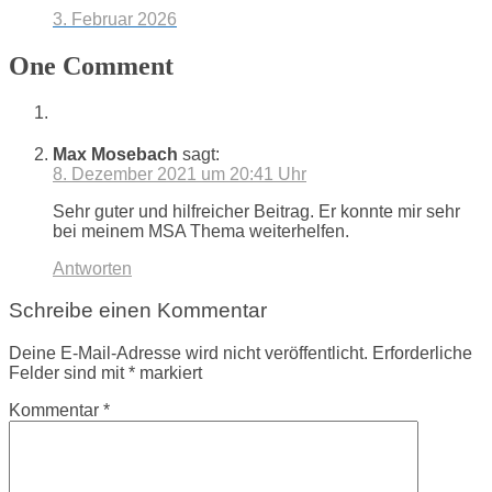
3. Februar 2026
One Comment
Max Mosebach
sagt:
8. Dezember 2021 um 20:41 Uhr
Sehr guter und hilfreicher Beitrag. Er konnte mir sehr
bei meinem MSA Thema weiterhelfen.
Antworten
Schreibe einen Kommentar
Deine E-Mail-Adresse wird nicht veröffentlicht.
Erforderliche
Felder sind mit
*
markiert
Kommentar
*