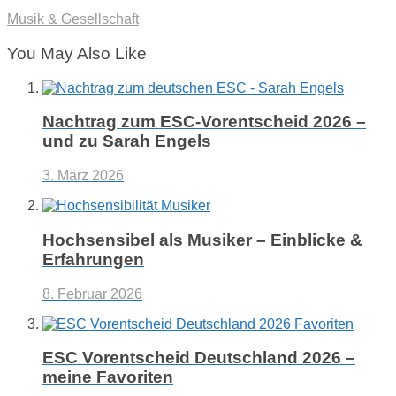
Musik & Gesellschaft
You May Also Like
Nachtrag zum ESC-Vorentscheid 2026 –
und zu Sarah Engels
3. März 2026
Hochsensibel als Musiker – Einblicke &
Erfahrungen
8. Februar 2026
ESC Vorentscheid Deutschland 2026 –
meine Favoriten