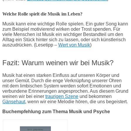
Welche Rolle spielt die Musik im Leben?
Musik kann eine wichtige Rolle spielen. Ein guter Song kann
zum Beispiel motivierend wirken oder Trost spenden. Für
viele Menschen ist Musik ein wichtiger Bestandteil um den
Alltag ein Stück hinter sich zu lassen, oder sich künstlerisch
auszudrücken. (Lesetipp –
Wert von Musik
)
Fazit: Warum weinen wir bei Musik?
Musik hat einen starken Einfluss auf unseren Körper und
unser Gemüt. Durch die enge Verknüpfung unserer Ohren
mit dem limbischen System werden sofort Emotionen und
verbundene Erinnerungen angesprochen. Aus diesem Grund
weinen wir bei einer
traurigen Szene
und bekommen
Gänsehaut
, wenn wir eine Melodie hören, die uns begeistert.
Buchempfehlung zum Thema Musik und Psyche