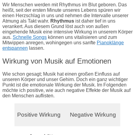
Wir Menschen werden mit Rhythmus im Blut geboren. Das
heißt, seit der ersten Minute unseres Lebens spüren wir
einen Herzschlag in uns und nehmen die Intervalle unserer
Atmung als Takt wahr.
Rhythmus
ist daher tief in uns
verankert. Aus diesem Grund löst auch von außen
eingehende Musik eine intensive Wirkung in unserem Körper
aus.
Schnelle Songs
können uns vitalisieren und zum
Mitwippen anregen, wohingegen uns sanfte
Pianoklänge
entspannen
lassen.
Wirkung von Musik auf Emotionen
Wie schon gesagt; Musik hat einen großen Einfluss auf
unseren Körper und unser Gehirn. Doch ein ganz wichtiger
Punkt ist die emotionale Wirkung der Musik. Im Folgenden
möchte ich positive, wie auch negative Effekte der Musik auf
den Menschen auflisten.
Positive Wirkung
Negative Wirkung