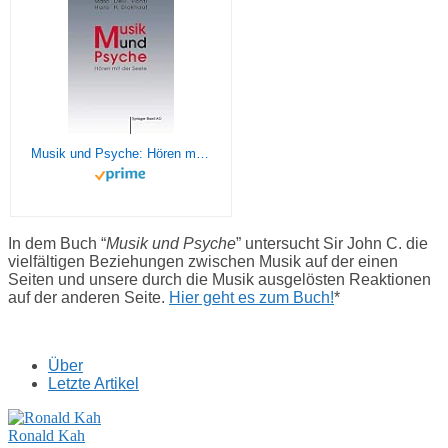
Musik und Psyche: Hören mit der Seele
In dem Buch “
Musik und Psyche
” untersucht Sir John C. die
vielfältigen Beziehungen zwischen Musik auf der einen
Seiten und unsere durch die Musik ausgelösten Reaktionen
auf der anderen Seite.
Hier geht es zum Buch!
*
Über
Letzte Artikel
Ronald Kah